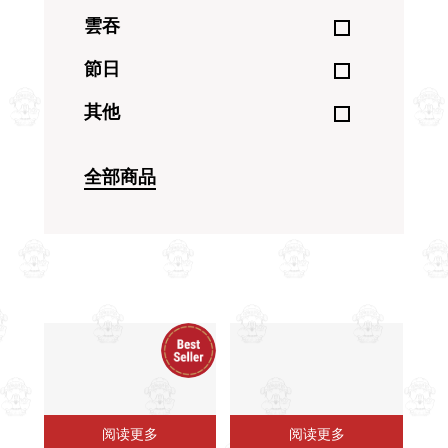
雲吞
節日
其他
全部商品
阅读更多
阅读更多