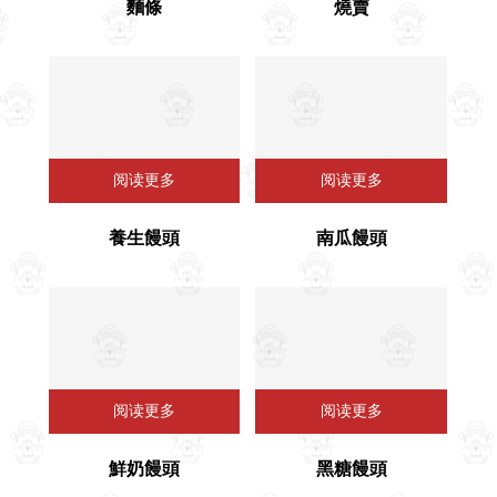
麵條
燒賣
阅读更多
阅读更多
養生饅頭
南瓜饅頭
阅读更多
阅读更多
鮮奶饅頭
黑糖饅頭