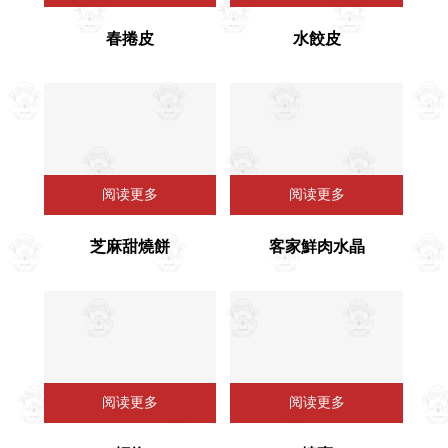
春捲皮
水餃皮
阅读更多
阅读更多
芝麻甜燒餅
客家鮮肉水晶
阅读更多
阅读更多