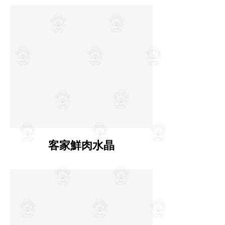
客家鮮肉水晶