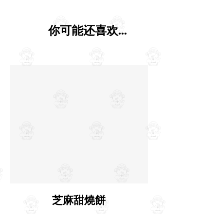
你可能还喜欢...
芝麻甜燒餅