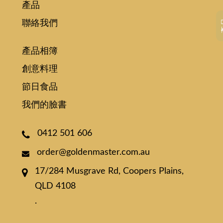
產品
聯絡我們
產品相簿
創意料理
節日食品
我們的臉書
0412 501 606
order@goldenmaster.com.au
17/284 Musgrave Rd, Coopers Plains,
QLD 4108
.