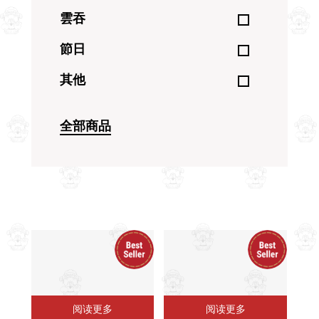
雲吞
節日
其他
全部商品
阅读更多
阅读更多