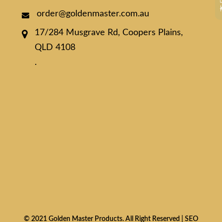
order@goldenmaster.com.au
17/284 Musgrave Rd, Coopers Plains,
QLD 4108
.
© 2021 Golden Master Products. All Right Reserved |
SEO